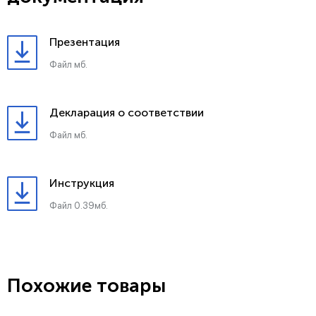
Презентация
Файл мб.
Декларация о соответствии
Файл мб.
Инструкция
Файл 0.39мб.
Похожие товары