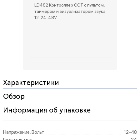
LD482 Контроллер CCT с пультом,
таймером и визуализатором звука
12-24-48V
Характеристики
Обзор
Информация об упаковке
Напряжение, Вольт
12-48
Гарантия, мес
24