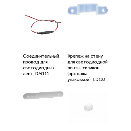
Соединительный
Крепеж на стену
провод для
для светодиодной
светодиодных
ленты, силикон
лент, DM111
(продажа
упаковкой), LD123