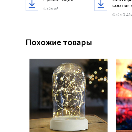
соответ
Файл мб.
Файл 0.41
Похожие товары