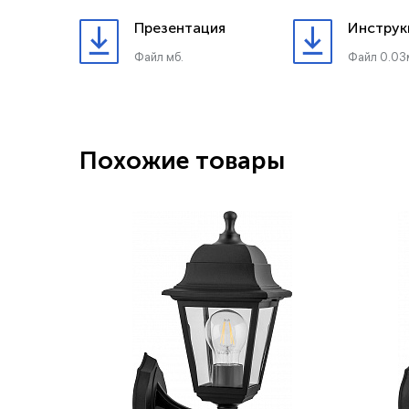
Презентация
Инструк
Файл мб.
Файл 0.03
Похожие товары