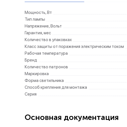
Мощность, Вт
Тип лампы
Напряжение, Вольт
Гарантия, мес
Количество в упаковках
Класс защиты от поражения электрическим током
Рабочая температура
Бренд
Количество патронов
Маркировка
Форма светильника
Способ крепления для монтажа
Серия
Основная документация