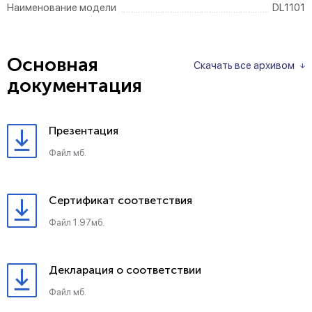
Наименование модели
DL1101
Основная
Скачать все архивом
документация
Презентация
Файл мб.
Сертификат соответствия
Файл 1.97мб.
Декларация о соответствии
Файл мб.