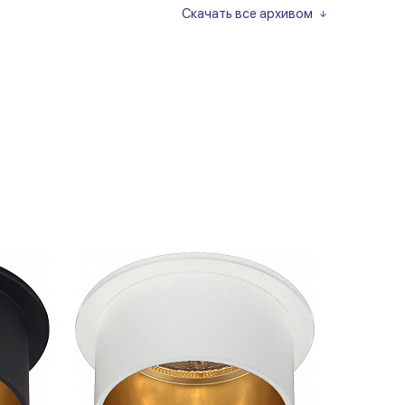
Скачать все архивом