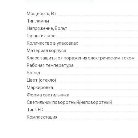
Мощность, Вт
Тип лампы
Напряжение, Вольт
Гарантия, мес
Количество в упаковках
Материал корпуса
Класс защиты от поражения электрическим током
Рабочая температура
Бренд
Цвет (стекло)
Маркировка
Форма светильника
Светильник поворотный/неповоротный
Тип LED
Комплектация