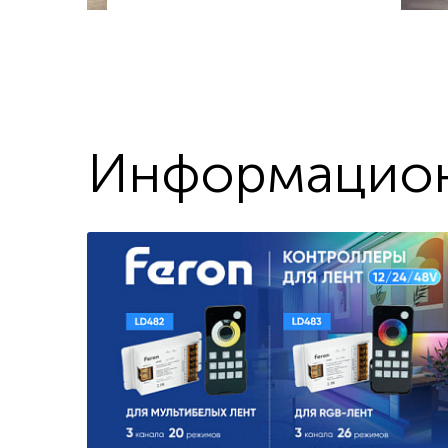
Информацион