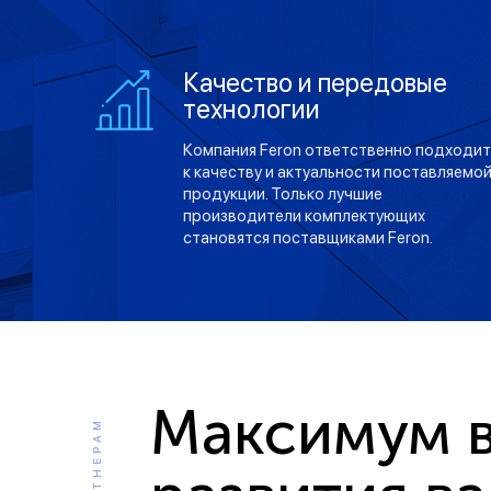
Качество и передовые
технологии
Компания Feron ответственно подходит
к качеству и актуальности поставляемо
продукции. Только лучшие
производители комплектующих
становятся поставщиками Feron.
Максимум в
ПАРТНЕРАМ