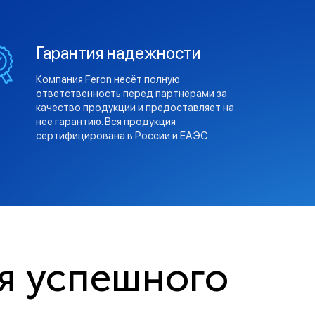
Гарантия надежности
Компания Feron несёт полную
ответственность перед партнёрами за
качество продукции и предоставляет на
нее гарантию. Вся продукция
сертифицирована в России и ЕАЭС.
я успешного