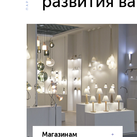
развития в
Магазинам