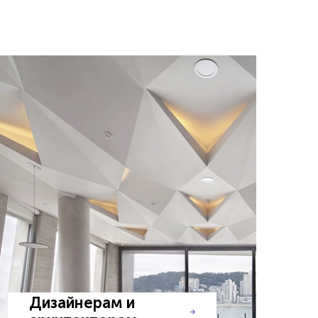
Дизайнерам и