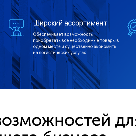
Широкий ассортимент
Обеспечивает возможность
приобретать все необходимые товары в
одном месте и существенно экономить
й
на логистических услугах.
озможностей дл