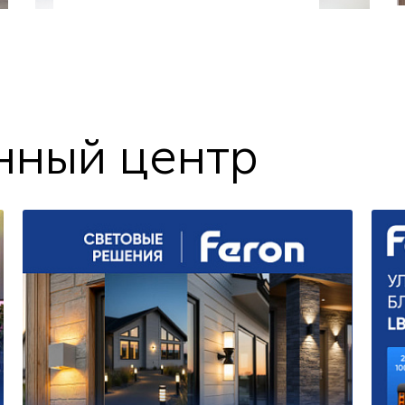
ный центр