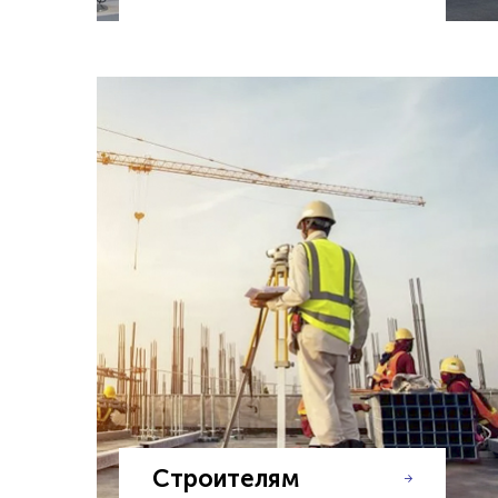
Строителям