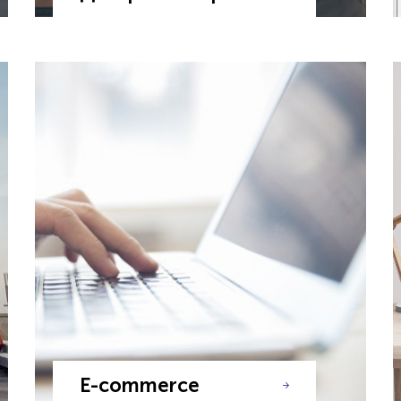
E-commerce