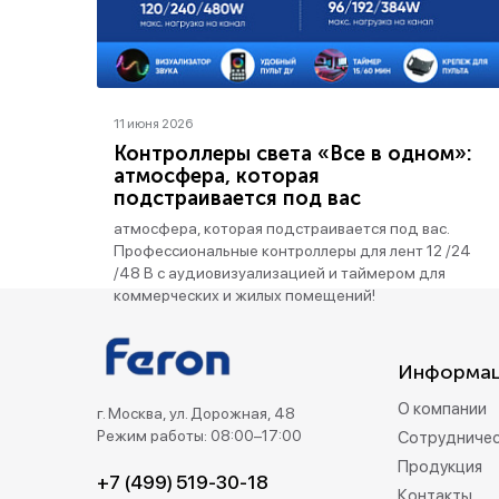
11 июня 2026
Контроллеры света «Все в одном»:
атмосфера, которая
подстраивается под вас
атмосфера, которая подстраивается под вас.
Профессиональные контроллеры для лент 12 /24
/48 В с аудиовизуализацией и таймером для
коммерческих и жилых помещений!
Информа
О компании
г. Москва, ул. Дорожная, 48
Режим работы: 08:00–17:00
Сотрудниче
Продукция
+7 (499) 519-30-18
Контакты