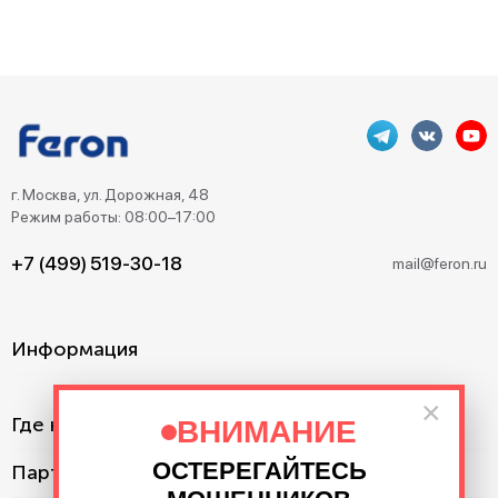
г. Москва, ул. Дорожная, 48
Режим работы: 08:00–17:00
+7 (499) 519-30-18
mail@feron.ru
Информация
×
Где купить?
ВНИМАНИЕ
ОСТЕРЕГАЙТЕСЬ
Партнерам