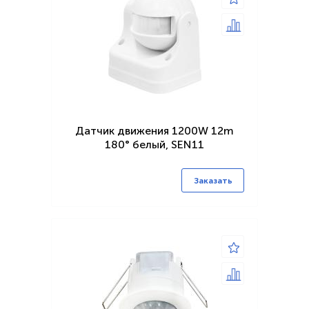
Датчик движения 1200W 12m
180° белый, SEN11
Заказать