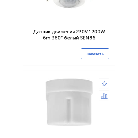
Датчик движения 230V 1200W
6m 360° белый SEN86
Заказать