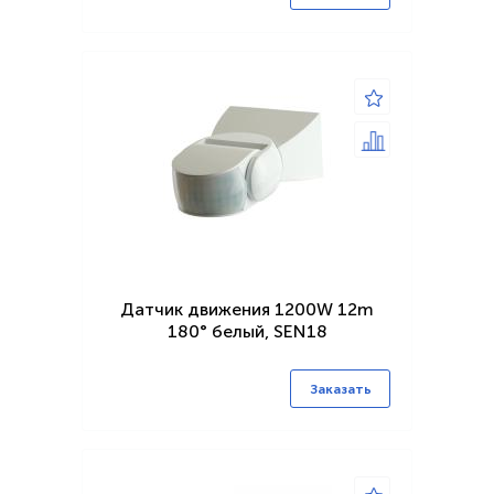
Датчик движения 1200W 12m
180° белый, SEN18
Заказать