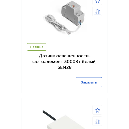
Новинка
Датчик освещенности-
фотоэлемент 3000Вт белый,
SEN28
Заказать