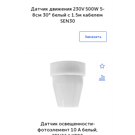
Датчик движения 230V 500W 5-
8см 30° белый с 1.5м кабелем
SEN30
Заказать
Датчик освещенности-
фотоэлемент 10 А белый,