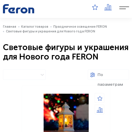
Главная
Каталог товаров
Праздничное освещение FERON
Световые фигуры и украшения для Нового года FERON
Световые фигуры и украшения
для Нового года FERON
По
параметрам