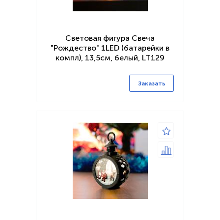
Световая фигура Свеча
"Рождество" 1LED (батарейки в
компл), 13,5см, белый, LT129
Заказать