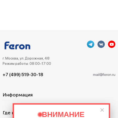
г. Москва, ул. Дорожная, 48
Режим работы: 08:00–17:00
+7 (499) 519-30-18
mail@feron.ru
Информация
×
Где купить?
ВНИМАНИЕ