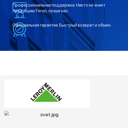
Профессиональная поддержка. Никто не знает
продукцию Feron, лучше нас.
Официальная гарантия. Быстрый возврат и обмен.