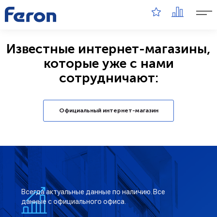
Известные интернет-магазины,
которые уже с нами
сотрудничают:
Официальный интернет-магазин
Всегда актуальные данные по наличию. Все
данные с официального офиса.