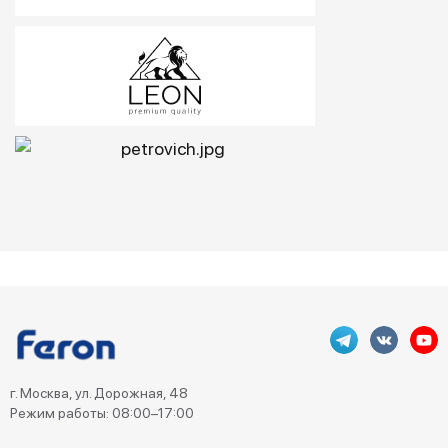
г. Москва, ул. Дорожная, 48
Режим работы: 08:00–17:00