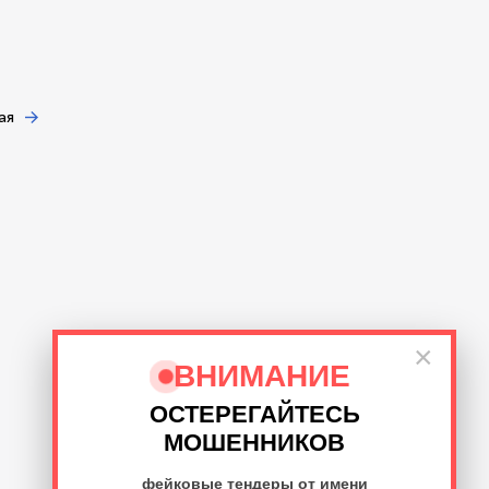
ая
×
ВНИМАНИЕ
ОСТЕРЕГАЙТЕСЬ
МОШЕННИКОВ
фейковые тендеры от имени