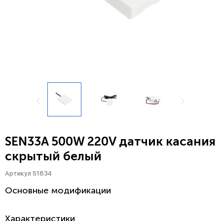
SEN33A 500W 220V датчик касания
скрытый белый
Артикул 51834
Основные модификации
Характеристики