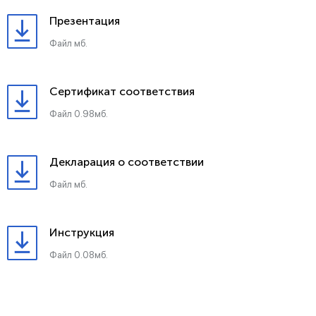
Презентация
Файл мб.
Сертификат соответствия
Файл 0.98мб.
Декларация о соответствии
Файл мб.
Инструкция
Файл 0.08мб.