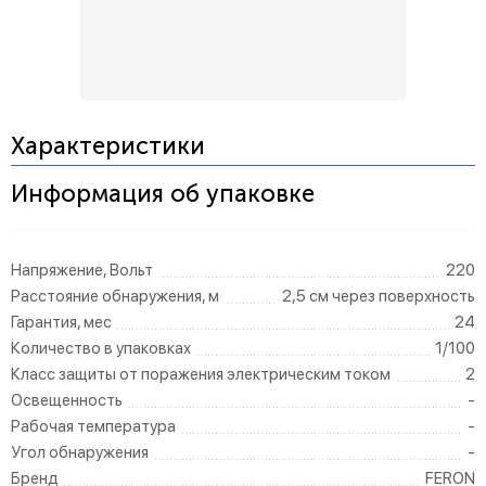
Характеристики
Информация об упаковке
Напряжение, Вольт
220
Расстояние обнаружения, м
2,5 см через поверхность
Гарантия, мес
24
Количество в упаковках
1/100
Класс защиты от поражения электрическим током
2
Освещенность
-
Рабочая температура
-
Угол обнаружения
-
Бренд
FERON