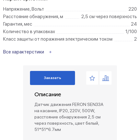
Напряжение, Вольт
220
Расстояние обнаружения, м
2,5 см через поверхность
Гарантия, мес
24
Количество в упаковках
1/100
Класс защиты от поражения электрическим током
2
Все характерстики
Заказать
Описание
Датчик движения FERON SEN33A
на касание, IP20, 220V, 500W,
расстояние обнаружения 2,5 см
через поверхность, цвет белый,
51*51*6.7мм