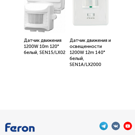
Датчик движения
Датчик движения и
1200W 10m 120°
освещенности
белый, SEN15/LX02
1200W 12m 140°
белый,
SEN1A/LX2000