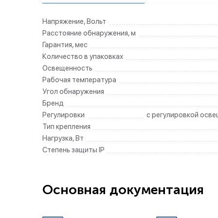
Напряжение, Вольт
Расстояние обнаружения, м
Гарантия, мес
Количество в упаковках
Освещенность
Рабочая температура
Угол обнаружения
Бренд
Регулировки
с регулировкой осв
Тип крепления
Нагрузка, Вт
Степень защиты IP
Основная документация