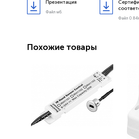
Презентация
Сертифи
соответ
Файл мб.
Файл 0.84
Похожие товары