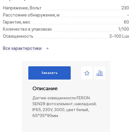
Напряжение, Вольт
230
Расстояние обнаружения, м
-
Гарантия, мес
60
Количество в упаковках
1/100
Освещенность
2-100 Lux
Все характерстики
Заказать
Описание
Датчик освещенности FERON
SEN28 фотоэлемент, накладной,
IP65, 230V, 3000, цвет белый,
65*35*90мм