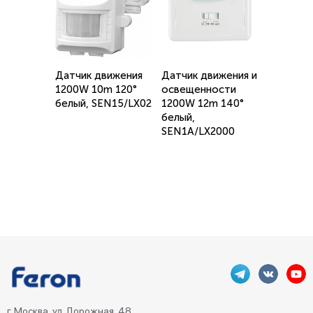
Датчик движения
Датчик движения и
1200W 10m 120°
освещенности
белый, SEN15/LX02
1200W 12m 140°
белый,
SEN1A/LX2000
г. Москва, ул. Дорожная, 48