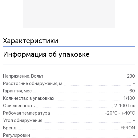
Характеристики
Информация об упаковке
Напряжение, Вольт
230
Расстояние обнаружения, м
-
Гарантия, мес
60
Количество в упаковках
1/100
Освещенность
2-100 Lux
Рабочая температура
-20°C - +40°C
Угол обнаружения
-
Бренд
FERON
Регулировки
-