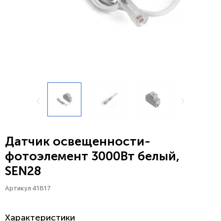
Датчик освещенности-
фотоэлемент 3000Вт белый,
SEN28
Артикул 41817
Характеристики