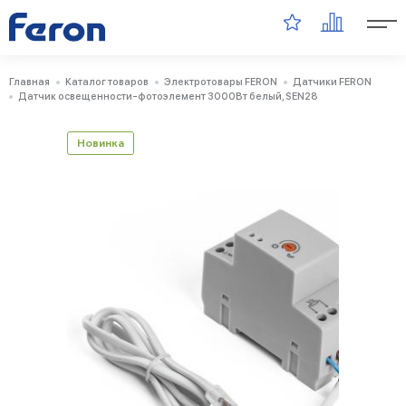
Главная
Каталог товаров
Электротовары FERON
Датчики FERON
Датчик освещенности-фотоэлемент 3000Вт белый, SEN28
Новинка