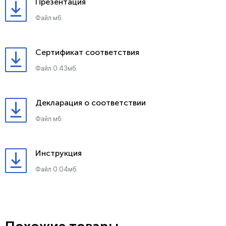
Презентация
Файл мб.
Сертификат соответствия
Файл 0.43мб.
Декларация о соответствии
Файл мб.
Инструкция
Файл 0.04мб.