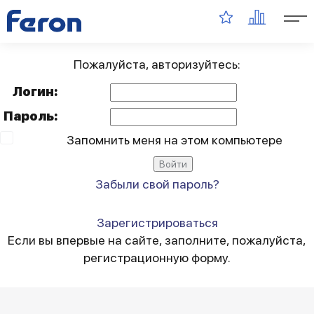
Пожалуйста, авторизуйтесь:
Логин:
Пароль:
Запомнить меня на этом компьютере
Забыли свой пароль?
Зарегистрироваться
Если вы впервые на сайте, заполните, пожалуйста,
регистрационную форму.