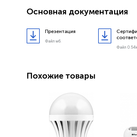
Основная документация
Презентация
Сертифи
соответ
Файл мб.
Файл 0.54
Похожие товары