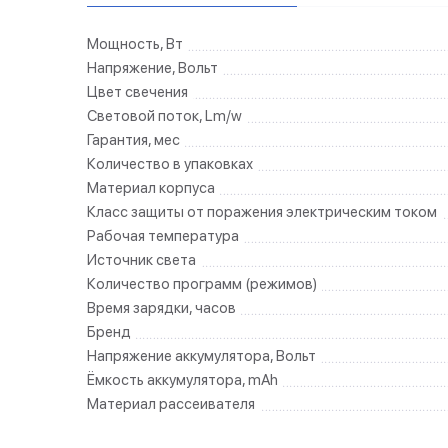
Мощность, Вт
Напряжение, Вольт
Цвет свечения
Световой поток, Lm/w
Гарантия, мес
Количество в упаковках
Материал корпуса
Класс защиты от поражения электрическим током
Рабочая температура
Источник света
Количество программ (режимов)
Время зарядки, часов
Бренд
Напряжение аккумулятора, Вольт
Ёмкость аккумулятора, mAh
Материал рассеивателя