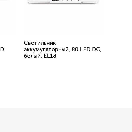
Светильник
ED
аккумуляторный, 80 LED DC,
белый, EL18