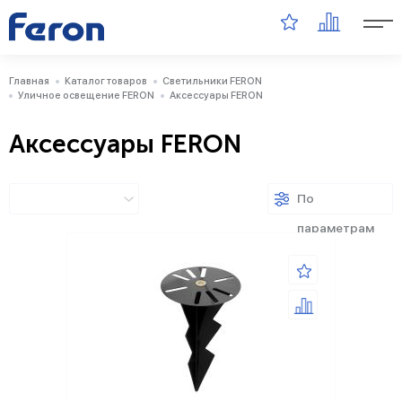
Главная
Каталог товаров
Светильники FERON
Уличное освещение FERON
Аксессуары FERON
Аксессуары FERON
По
параметрам