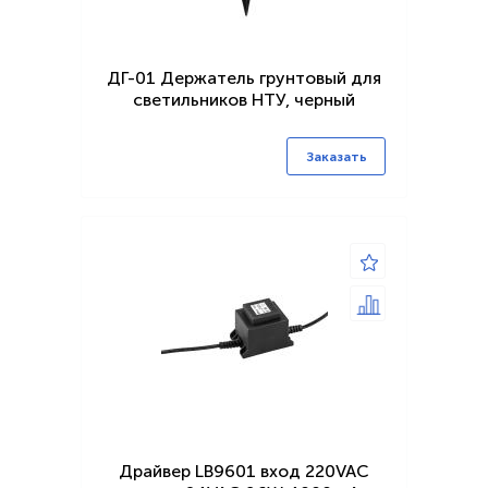
ДГ-01 Держатель грунтовый для
светильников НТУ, черный
Заказать
Драйвер LB9601 вход 220VAC