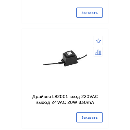
Заказать
Драйвер LB2001 вход 220VAC
выход 24VAC 20W 830mA
Заказать