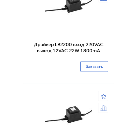
Драйвер LB2200 вход 220VAC
выход 12VAC 22W 1800mA
Заказать