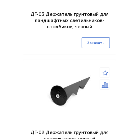
ДГ-03 Держатель грунтовый для
ландшафтных светильников-
столбиков, черный
Заказать
ДГ-02 Держатель грунтовый для
прожекторов, черный