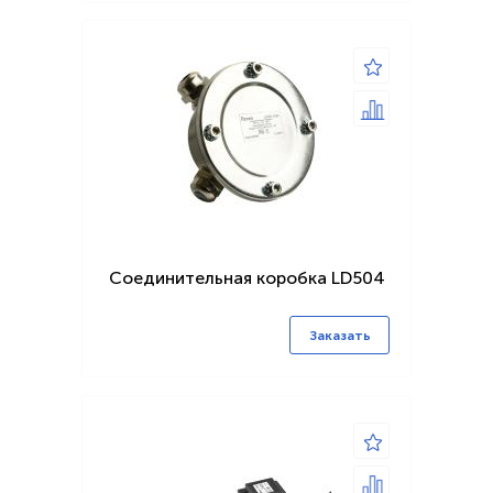
Соединительная коробка LD504
Заказать