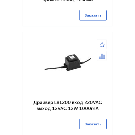
Заказать
Драйвер LB1200 вход 220VAC
выход 12VAC 12W 1000mA
Заказать