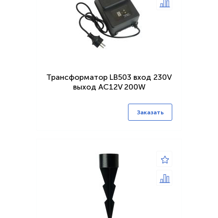
Трансформатор LB503 вход 230V
выход AC12V 200W
Заказать