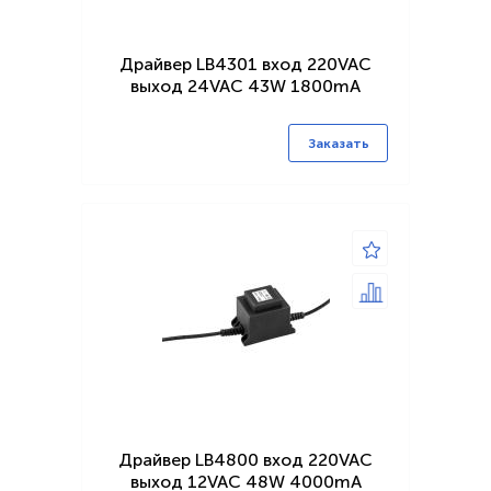
Драйвер LB4301 вход 220VAC
выход 24VAC 43W 1800mA
Заказать
Драйвер LB4800 вход 220VAC
выход 12VAC 48W 4000mA