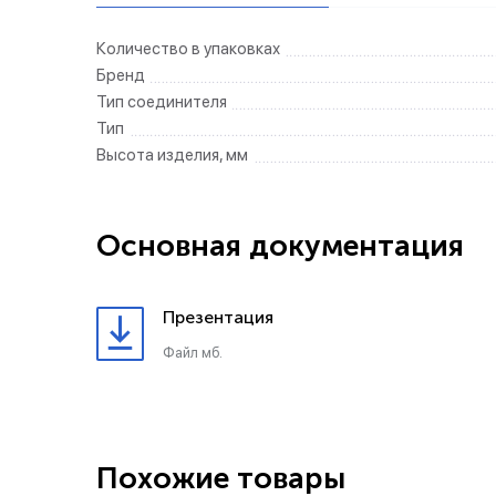
Количество в упаковках
Бренд
Тип соединителя
Тип
Высота изделия, мм
Основная документация
Презентация
Файл мб.
Похожие товары