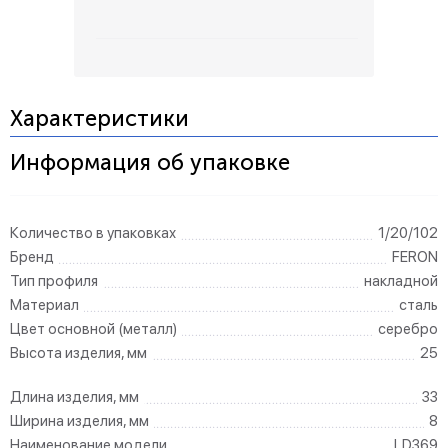
Характеристики
Информация об упаковке
Количество в упаковках
1/20/102
Бренд
FERON
Тип профиля
накладной
Материал
сталь
Цвет основной (металл)
серебро
Высота изделия, мм
25
Длина изделия, мм
33
Ширина изделия, мм
8
Наименование модели
LD369