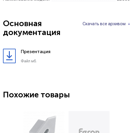
Основная
Скачать все архивом
документация
Презентация
Файл мб.
Похожие товары