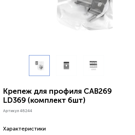
Крепеж для профиля CAB269
LD369 (комплект 6шт)
Артикул 48244
Характеристики