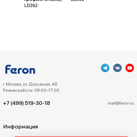
LD262
г. Москва, ул. Дорожная, 48
Режим работы: 08:00–17:00
+7 (499) 519-30-18
mail@feron.ru
Информация