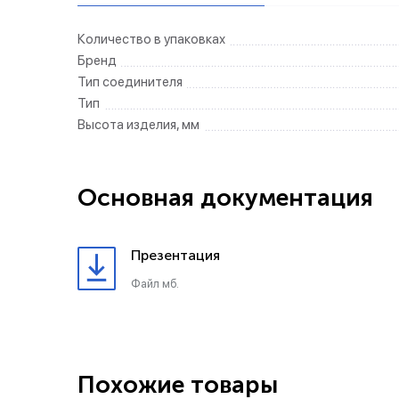
Количество в упаковках
Бренд
Тип соединителя
Тип
Высота изделия, мм
Основная документация
Презентация
Файл мб.
Похожие товары