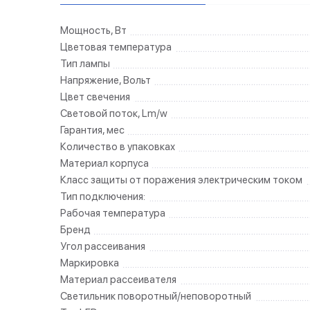
Мощность, Вт
Цветовая температура
Тип лампы
Напряжение, Вольт
Цвет свечения
Световой поток, Lm/w
Гарантия, мес
Количество в упаковках
Материал корпуса
Класс защиты от поражения электрическим током
Тип подключения:
Рабочая температура
Бренд
Угол рассеивания
Маркировка
Материал рассеивателя
Светильник поворотный/неповоротный