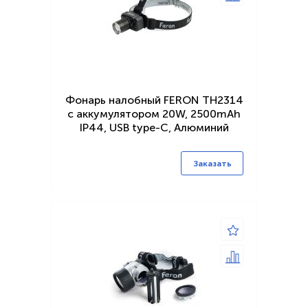
Фонарь налобный FERON TH2314
c аккумулятором 20W, 2500mAh
IP44, USB type-C, Алюминий
Заказать