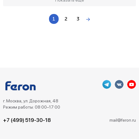
Показать ещё
1
2
3
г. Москва, ул. Дорожная, 48
Режим работы: 08:00–17:00
+7 (499) 519-30-18
mail@feron.ru