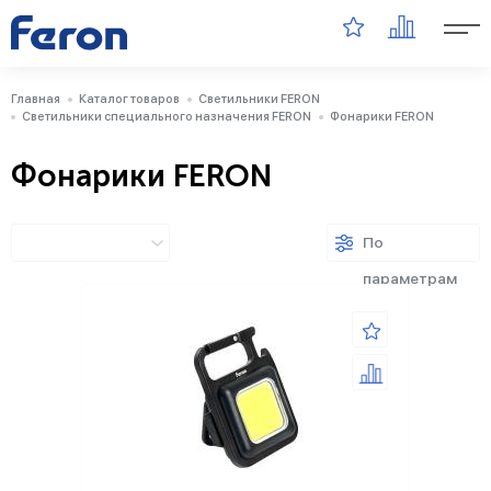
Главная
Каталог товаров
Светильники FERON
Светильники специального назначения FERON
Фонарики FERON
Фонарики FERON
По
параметрам