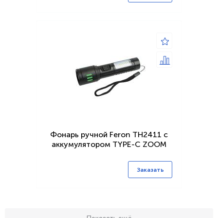
Фонарь ручной Feron TH2411 с
аккумулятором TYPE-C ZOOM
Заказать