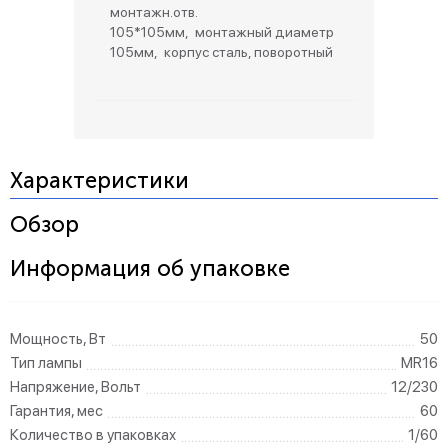
монтажн.отв.
105*105мм, монтажный диаметр
105мм, корпус сталь, поворотный
Характеристики
Обзор
Информация об упаковке
Мощность, Вт
50
Тип лампы
MR16
Напряжение, Вольт
12/230
Гарантия, мес
60
Количество в упаковках
1/60