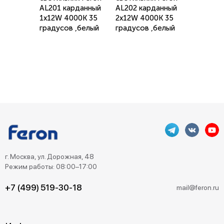
AL201 карданный
AL202 карданный
1x12W 4000K 35
2x12W 4000K 35
градусов ,белый
градусов ,белый
г. Москва, ул. Дорожная, 48
Режим работы: 08:00–17:00
+7 (499) 519-30-18
mail@feron.ru