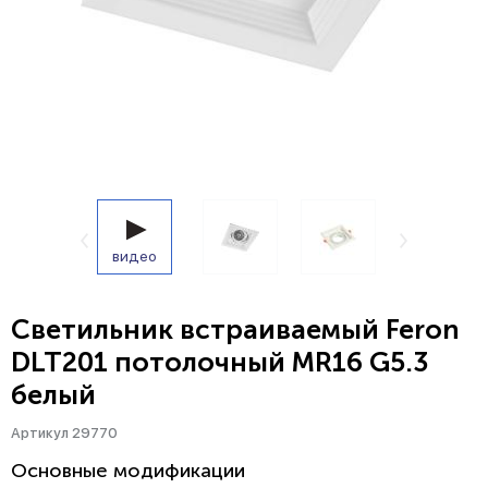
видео
Светильник встраиваемый Feron
DLT201 потолочный MR16 G5.3
белый
Артикул 29770
Основные модификации