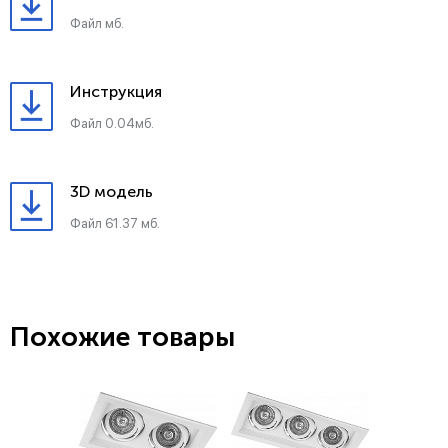
Файл мб.
Инструкция
Файл 0.04мб.
3D модель
Файл 61.37 мб.
Похожие товары