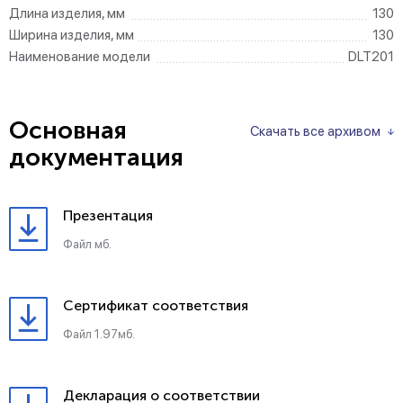
Длина изделия, мм
130
Ширина изделия, мм
130
Наименование модели
DLT201
Основная
Скачать все архивом
документация
Презентация
Файл мб.
Сертификат соответствия
Файл 1.97мб.
Декларация о соответствии