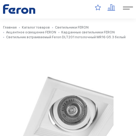
Главная
Каталог товаров
Светильники FERON
Акцентное освещение FERON
Карданные светильники FERON
Светильник встраиваемый Feron DLT201 потолочный MR16 G5.3 белый