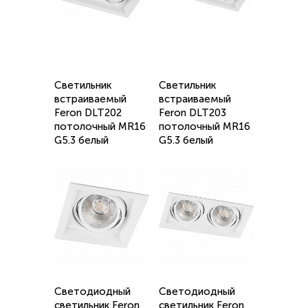
Светильник
Светильник
встраиваемый
встраиваемый
Feron DLT202
Feron DLT203
потолочный MR16
потолочный MR16
G5.3 белый
G5.3 белый
Светодиодный
Светодиодный
светильник Feron
светильник Feron