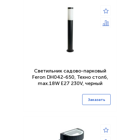
Светильник садово-парковый
Feron DH042-650, Техно столб,
max.18W E27 230V, черный
Заказать