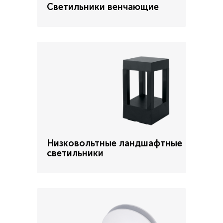
Светильники венчающие
Низковольтные ландшафтные
светильники