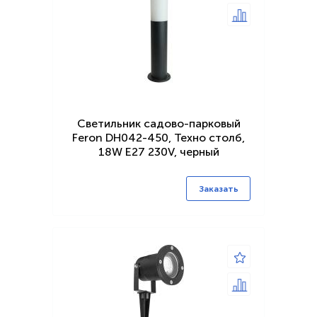
Светильник садово-парковый
Feron DH042-450, Техно столб,
18W E27 230V, черный
Заказать