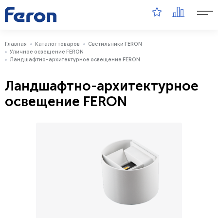
Главная
Каталог товаров
Светильники FERON
Уличное освещение FERON
Ландшафтно-архитектурное освещение FERON
Ландшафтно-архитектурное
освещение FERON