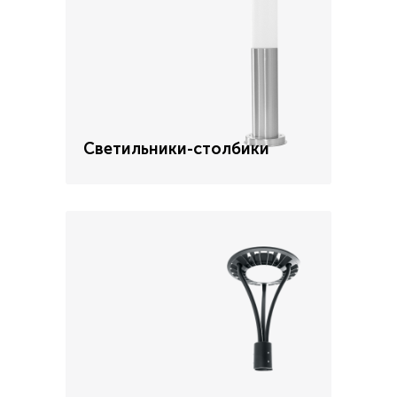
Светильники-столбики