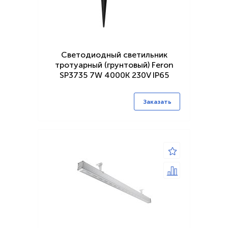
Светодиодный светильник
тротуарный (грунтовый) Feron
SP3735 7W 4000K 230V IP65
Заказать