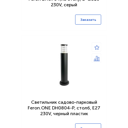
230V, серый
Заказать
Светильник садово-парковый
Feron.ONE DH0804-P, столб, E27
230V, черный пластик