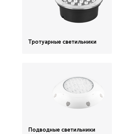
Тротуарные светильники
Подводные светильники