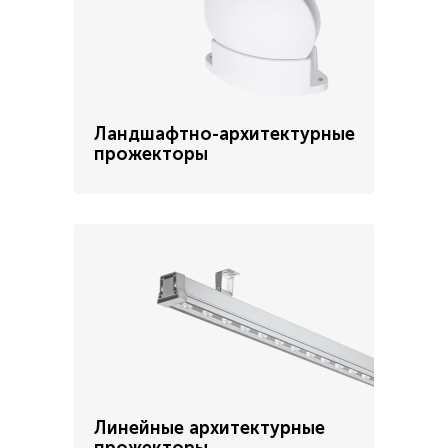
Ландшафтно-архитектурные
прожекторы
Линейные архитектурные