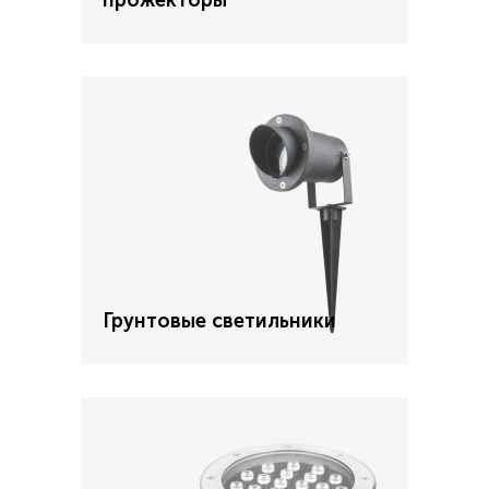
прожекторы
Грунтовые светильники