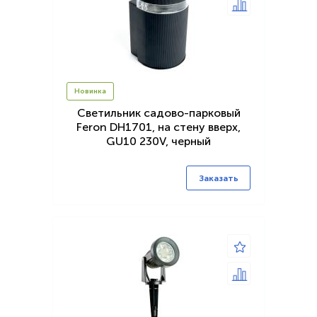
Новинка
Светильник садово-парковый
Feron DH1701, на стену вверх,
GU10 230V, черный
Заказать