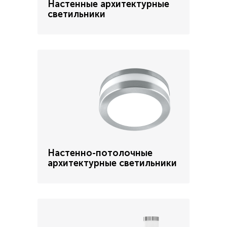
Настенные архитектурные
светильники
Настенно-потолочные
архитектурные светильники