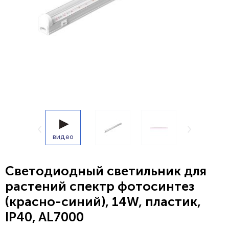
видео
Светодиодный светильник для
растений спектр фотосинтез
(красно-синий), 14W, пластик,
IP40, AL7000