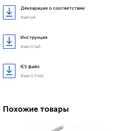
Декларация о соответствии
Файл мб.
Инструкция
Файл 0.1мб.
IES файл
Файл 0.01мб.
Похожие товары