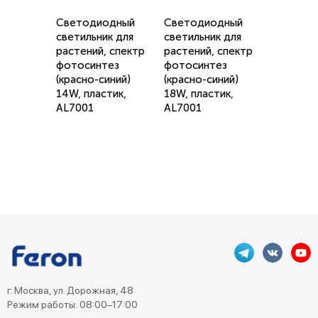
Светодиодный
Светодиодный
светильник для
светильник для
растений, спектр
растений, спектр
фотосинтез
фотосинтез
(красно-синий)
(красно-синий)
14W, пластик,
18W, пластик,
AL7001
AL7001
г. Москва, ул. Дорожная, 48
Режим работы: 08:00–17:00