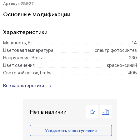
Артикул 28927
Основные модификации
Характеристики
Мощность, Вт
14
Цветовая температура
спектр фотосинтез
Напряжение, Вольт
230
Цвет свечения
красно-синий
Световой поток, Lm/w
405
Все характерстики
Нет в наличии
Уведомить о поступлении