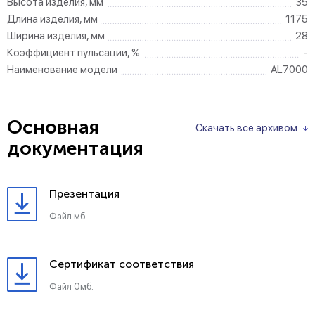
Высота изделия, мм
35
Длина изделия, мм
1175
Ширина изделия, мм
28
Коэффициент пульсации, %
-
Наименование модели
AL7000
Основная
Скачать все архивом
документация
Презентация
Файл мб.
Сертификат соответствия
Файл 0мб.