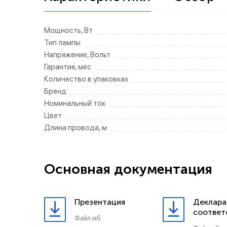
Мощность, Вт
Тип лампы
Напряжение, Вольт
Гарантия, мес
Количество в упаковках
Бренд
Номинальный ток
Цвет
Длина провода, м
Основная документация
Презентация
Деклара
соответ
Файл мб.