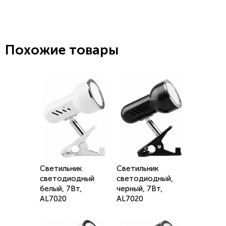
Похожие товары
Светильник
Светильник
светодиодный
светодиодный,
белый, 7Вт,
черный, 7Вт,
AL7020
AL7020