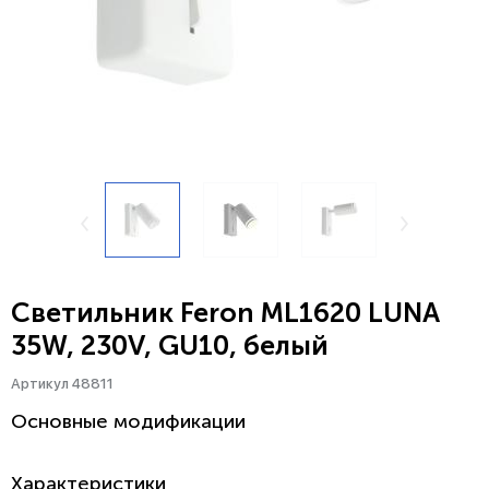
Светильник Feron ML1620 LUNA
35W, 230V, GU10, белый
Артикул 48811
Основные модификации
Характеристики