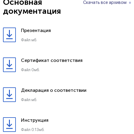
Основная
Скачать все архивом
документация
Презентация
Файл мб.
Сертификат соответствия
Файл 0мб.
Декларация о соответствии
Файл мб.
Инструкция
Файл 0.13мб.