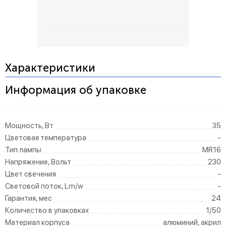
Характеристики
Информация об упаковке
Мощность, Вт
35
Цветовая температура
-
Тип лампы
MR16
Напряжение, Вольт
230
Цвет свечения
-
Световой поток, Lm/w
-
Гарантия, мес
24
Количество в упаковках
1/50
Материал корпуса
алюминий, акрил