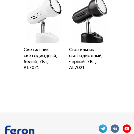
Светильник
Светильник
светодиодный,
светодиодный,
белый, 7Вт,
черный, 7Вт,
AL7021
AL7021