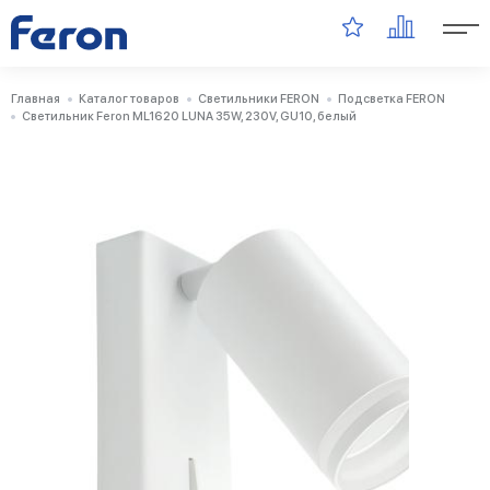
Главная
Каталог товаров
Светильники FERON
Подсветка FERON
Светильник Feron ML1620 LUNA 35W, 230V, GU10, белый