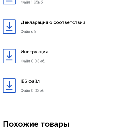
Файл 1.65мб.
Декларация о соответствии
Файл мб.
Инструкция
Файл 0.03мб.
IES файл
Файл 0.03мб.
Похожие товары