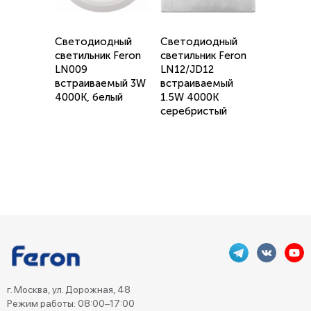
Светодиодный
Светодиодный
светильник Feron
светильник Feron
LN009
LN12/JD12
встраиваемый 3W
встраиваемый
4000K, белый
1.5W 4000K
серебристый
г. Москва, ул. Дорожная, 48
Режим работы: 08:00–17:00