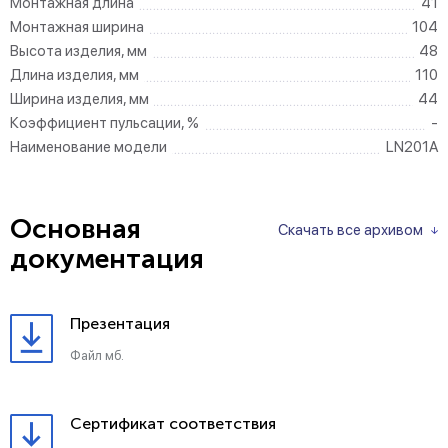
Монтажная длина
41
Монтажная ширина
104
Высота изделия, мм
48
Длина изделия, мм
110
Ширина изделия, мм
44
Коэффициент пульсации, %
-
Наименование модели
LN201A
Основная
Скачать все архивом
документация
Презентация
Файл мб.
Сертификат соответствия