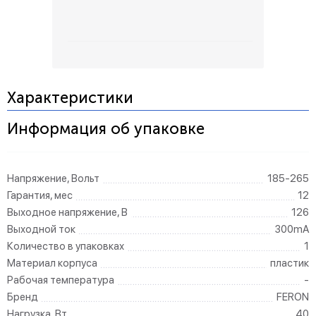
Характеристики
Информация об упаковке
Напряжение, Вольт
185-265
Гарантия, мес
12
Выходное напряжение, В
126
Выходной ток
300mA
Количество в упаковках
1
Материал корпуса
пластик
Рабочая температура
-
Бренд
FERON
Нагрузка, Вт
40