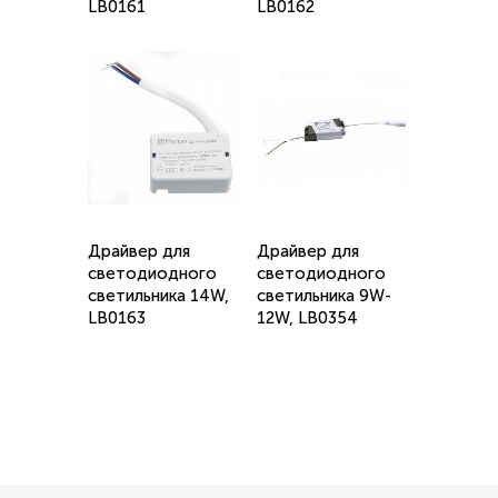
LB0161
LB0162
Драйвер для
Драйвер для
светодиодного
светодиодного
светильника 14W,
светильника 9W-
LB0163
12W, LB0354