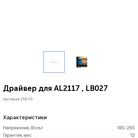
Драйвер для AL2117 , LB027
Артикул 21670
Характеристики
Напряжение, Вольт
185-265
Гарантия, мес
12