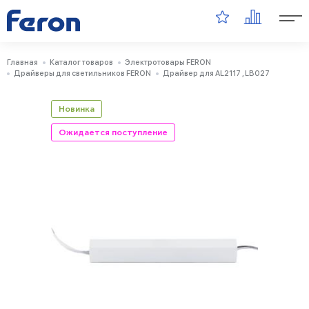
Главная
Каталог товаров
Электротовары FERON
Драйверы для светильников FERON
Драйвер для AL2117 , LB027
Новинка
Ожидается поступление