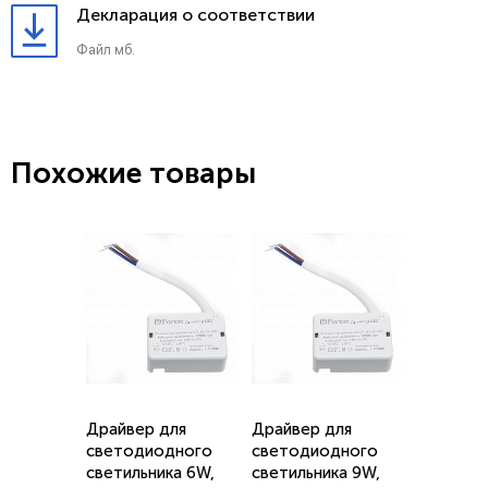
Декларация о соответствии
Файл мб.
Похожие товары
Драйвер для
Драйвер для
светодиодного
светодиодного
светильника 6W,
светильника 9W,