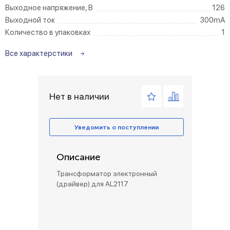
Выходное напряжение, В
126
Выходной ток
300mA
Количество в упаковках
1
Все характерстики
Нет в наличии
Уведомить о поступлении
Описание
Трансформатор электронный
(драйвер) для AL2117