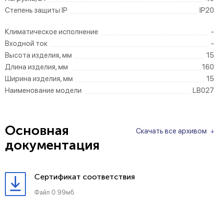
Степень защиты IP
IP20
Климатическое исполнение
-
Входной ток
-
Высота изделия, мм
15
Длина изделия, мм
160
Ширина изделия, мм
15
Наименование модели
LB027
Основная
Скачать все архивом
документация
Сертификат соответствия
Файл 0.99мб.