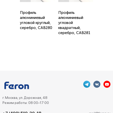
Профиль
Профиль
алюминиевый
алюминиевый
угловой круглый,
угловой
серебро, CAB280
квадратный,
серебро, CAB281
г. Москва, ул. Дорожная, 48
Режим работы: 08:00–17:00