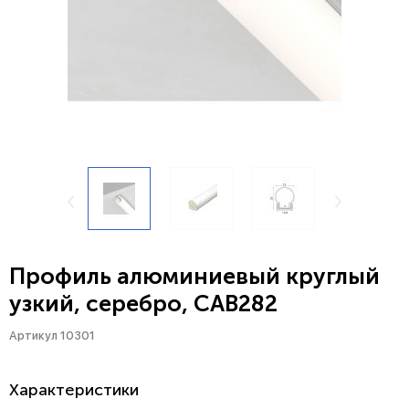
Профиль алюминиевый круглый
узкий, серебро, CAB282
Артикул 10301
Характеристики