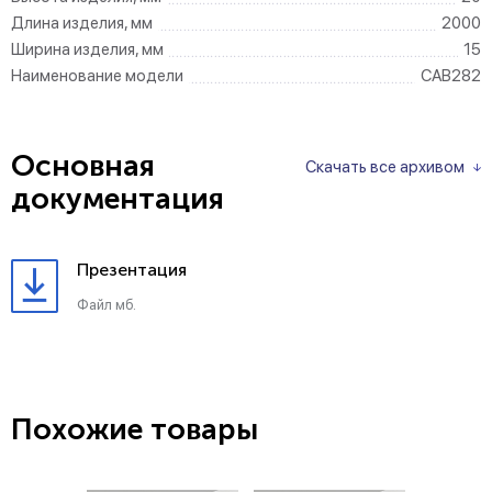
Длина изделия, мм
2000
Ширина изделия, мм
15
Наименование модели
CAB282
Основная
Скачать все архивом
документация
Презентация
Файл мб.
Похожие товары