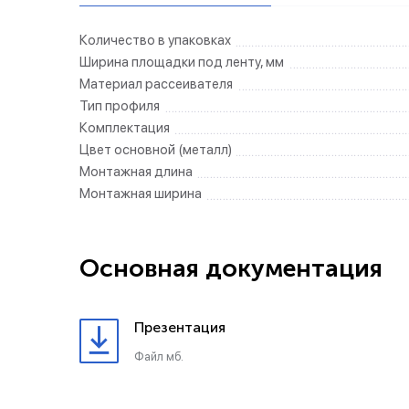
Количество в упаковках
Ширина площадки под ленту, мм
Материал рассеивателя
Тип профиля
Комплектация
Цвет основной (металл)
Монтажная длина
Монтажная ширина
Основная документация
Презентация
Файл мб.