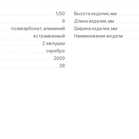
1/50
Высота изделия, мм
9
Длина изделия, мм
поликарбонат, алюминий
Ширина изделия, мм
встраиваемый
Наименование модели
2 заглушки
серебро
2000
28