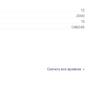
12
2000
13
CAB245
Скачать все архивом