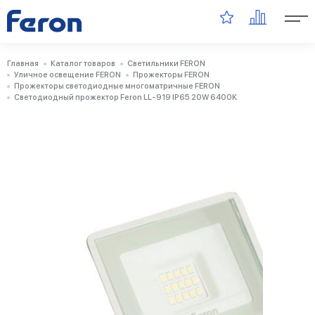
Главная
Каталог товаров
Светильники FERON
Уличное освещение FERON
Прожекторы FERON
Прожекторы светодиодные многоматричные FERON
Светодиодный прожектор Feron LL-919 IP65 20W 6400K