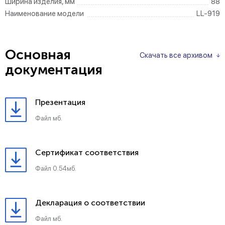
Ширина изделия, мм
88
Наименование модели
LL-919
Основная
Скачать все архивом
документация
Презентация
Файл мб.
Сертификат соответствия
Файл 0.54мб.
Декларация о соответствии
Файл мб.