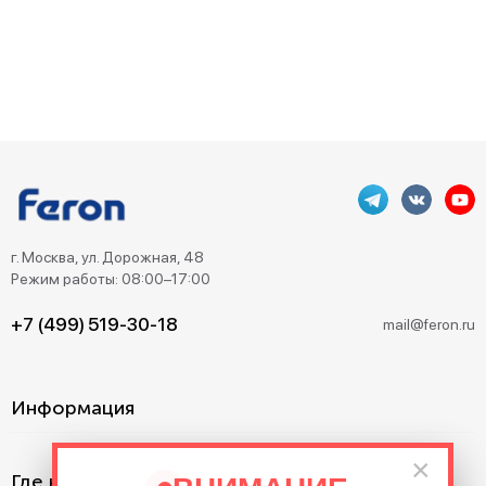
г. Москва, ул. Дорожная, 48
Режим работы: 08:00–17:00
+7 (499) 519-30-18
mail@feron.ru
Информация
×
Где купить?