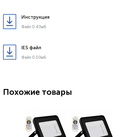
Инструкция
Файл 0.43мб.
IES файл
Файл 0.03мб.
Похожие товары