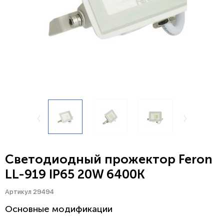
Светодиодный прожектор Feron
LL-919 IP65 20W 6400K
Артикул 29494
Основные модификации