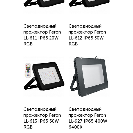
Светодиодный
Светодиодный
прожектор Feron
прожектор Feron
LL-611 IP65 20W
LL-612 IP65 30W
RGB
RGB
Светодиодный
Светодиодный
прожектор Feron
прожектор Feron
LL-613 IP65 50W
LL-927 IP65 400W
RGB
6400K