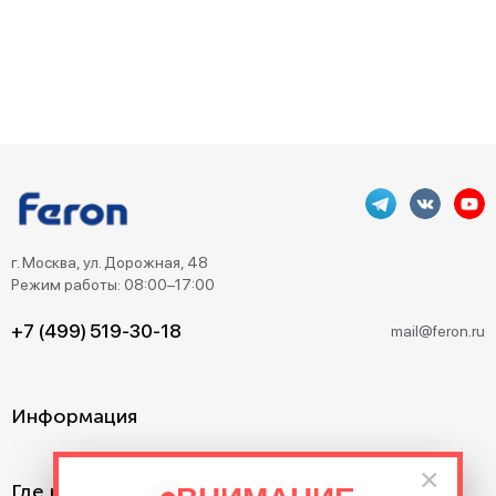
г. Москва, ул. Дорожная, 48
Режим работы: 08:00–17:00
+7 (499) 519-30-18
mail@feron.ru
Информация
×
Где купить?