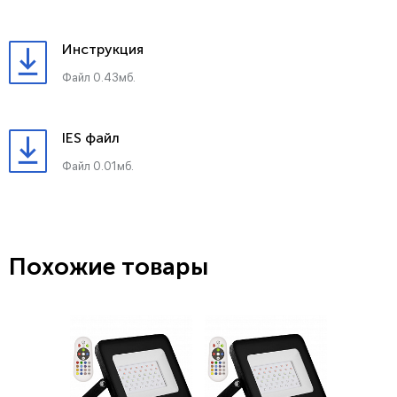
Инструкция
Файл 0.43мб.
IES файл
Файл 0.01мб.
Похожие товары