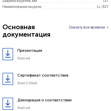
Ширина изделия, мм
137
Наименование модели
LL-921
Основная
Скачать все архивом
документация
Презентация
Файл мб.
Сертификат соответствия
Файл 0.54мб.
Декларация о соответствии
Файл мб.