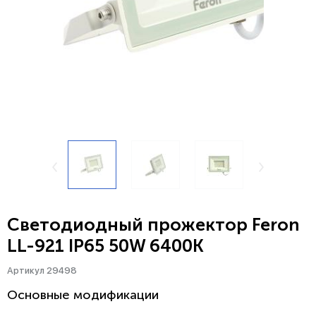
Светодиодный прожектор Feron
LL-921 IP65 50W 6400K
Артикул 29498
Основные модификации