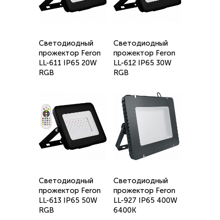
Светодиодный
Светодиодный
прожектор Feron
прожектор Feron
LL-611 IP65 20W
LL-612 IP65 30W
RGB
RGB
Светодиодный
Светодиодный
прожектор Feron
прожектор Feron
LL-613 IP65 50W
LL-927 IP65 400W
RGB
6400K