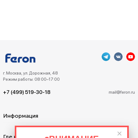
г. Москва, ул. Дорожная, 48
Режим работы: 08:00–17:00
+7 (499) 519-30-18
mail@feron.ru
Информация
×
Где купить?