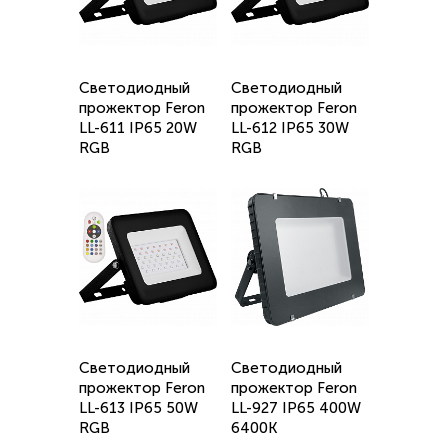
Светодиодный
Светодиодный
прожектор Feron
прожектор Feron
LL-611 IP65 20W
LL-612 IP65 30W
RGB
RGB
Светодиодный
Светодиодный
прожектор Feron
прожектор Feron
LL-613 IP65 50W
LL-927 IP65 400W
RGB
6400K