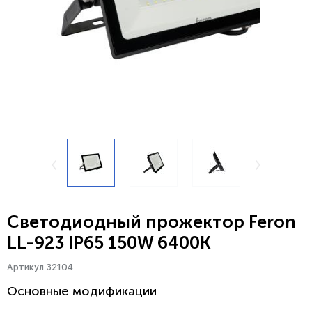
Светодиодный прожектор Feron
LL-923 IP65 150W 6400K
Артикул 32104
Основные модификации