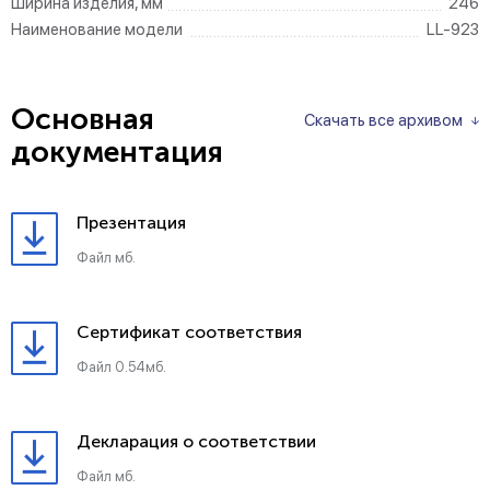
Ширина изделия, мм
246
Наименование модели
LL-923
Основная
Скачать все архивом
документация
Презентация
Файл мб.
Сертификат соответствия
Файл 0.54мб.
Декларация о соответствии
Файл мб.