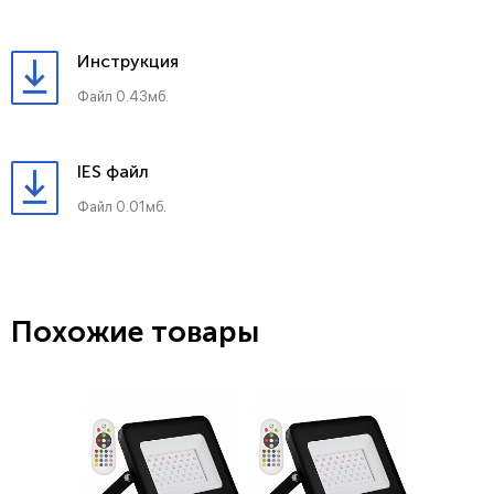
Инструкция
Файл 0.43мб.
IES файл
Файл 0.01мб.
Похожие товары