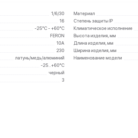
1/6/30
Материал
16
Степень защиты IP
-25°C - +60°C
Климатическое исполнение
FERON
Высота изделия, мм
10А
Длина изделия, мм
230
Ширина изделия, мм
латунь/медь/алюминий
Наименование модели
-25...+60°C
черный
3