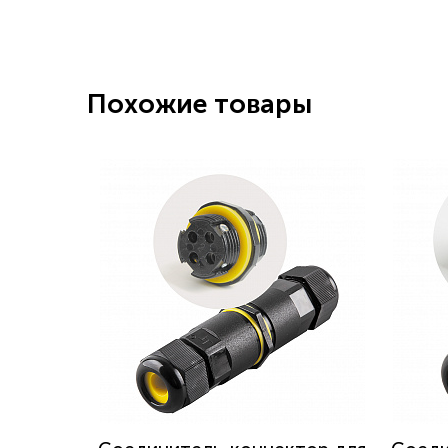
Похожие товары