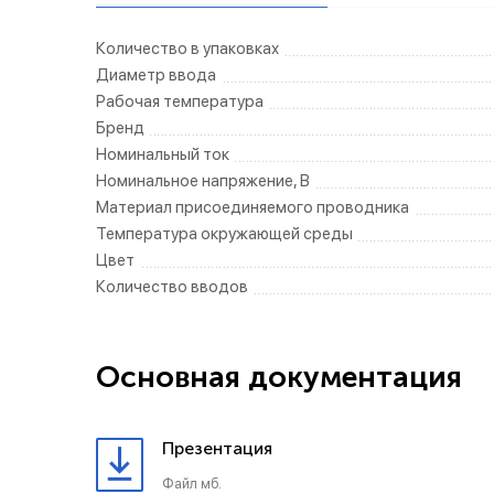
Количество в упаковках
Диаметр ввода
Рабочая температура
Бренд
Номинальный ток
Номинальное напряжение, В
Материал присоединяемого проводника
Температура окружающей среды
Цвет
Количество вводов
Основная документация
Презентация
Файл мб.