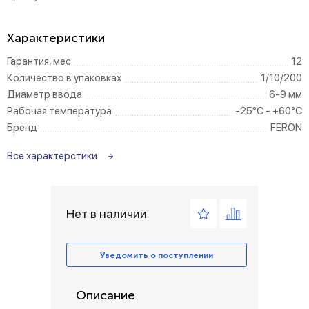
Характеристики
Гарантия, мес
12
Количество в упаковках
1/10/200
Диаметр ввода
6-9 мм
Рабочая температура
-25°C - +60°C
Бренд
FERON
Все характерстики
Нет в наличии
Уведомить о поступлении
Описание