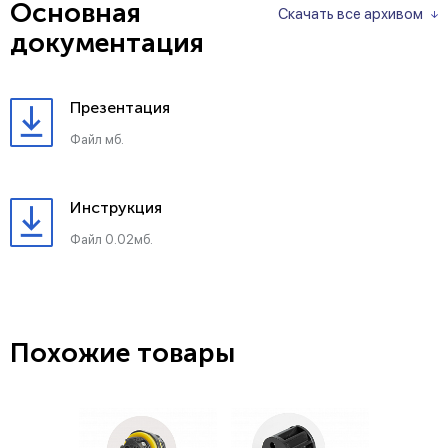
Основная
Скачать все архивом
документация
Презентация
Файл мб.
Инструкция
Файл 0.02мб.
Похожие товары