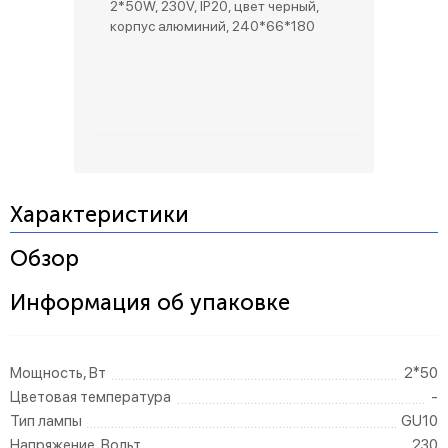
2*50W, 230V, IP20, цвет черный,
корпус алюминий, 240*66*180
Характеристики
Обзор
Информация об упаковке
Мощность, Вт
2*50
Цветовая температура
-
Тип лампы
GU10
Напряжение, Вольт
230