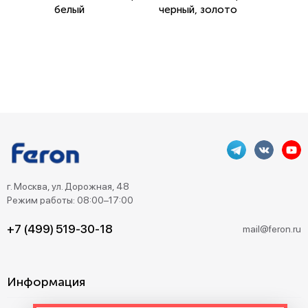
белый
черный, золото
г. Москва, ул. Дорожная, 48
Режим работы: 08:00–17:00
+7 (499) 519-30-18
mail@feron.ru
Информация