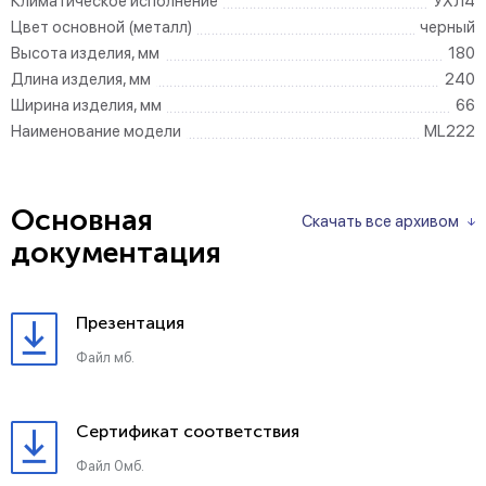
Климатическое исполнение
УХЛ4
Цвет основной (металл)
черный
Высота изделия, мм
180
Длина изделия, мм
240
Ширина изделия, мм
66
Наименование модели
ML222
Основная
Скачать все архивом
документация
Презентация
Файл мб.
Сертификат соответствия
Файл 0мб.