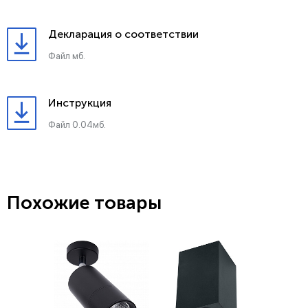
Декларация о соответствии
Файл мб.
Инструкция
Файл 0.04мб.
Похожие товары