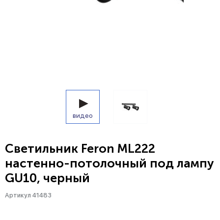
видео
Светильник Feron ML222
настенно-потолочный под лампу
GU10, черный
Артикул 41483