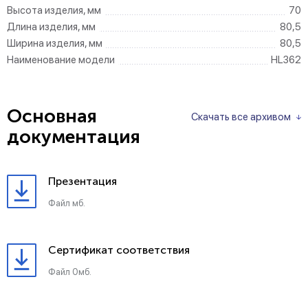
Высота изделия, мм
70
Длина изделия, мм
80,5
Ширина изделия, мм
80,5
Наименование модели
HL362
Основная
Скачать все архивом
документация
Презентация
Файл мб.
Сертификат соответствия
Файл 0мб.