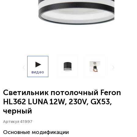
видео
Светильник потолочный Feron
HL362 LUNA 12W, 230V, GX53,
черный
Артикул 41997
Основные модификации