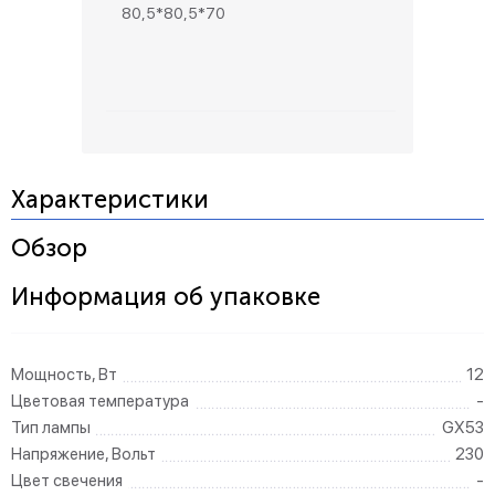
80,5*80,5*70
Характеристики
Обзор
Информация об упаковке
Мощность, Вт
12
Цветовая температура
-
Тип лампы
GX53
Напряжение, Вольт
230
Цвет свечения
-