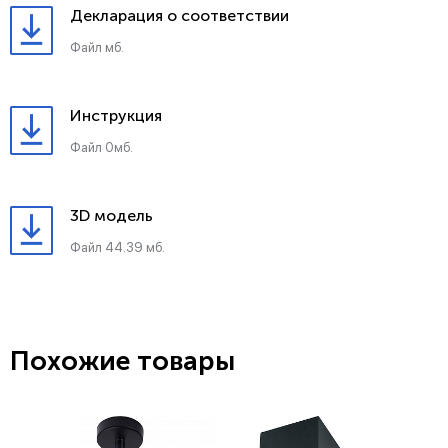
Декларация о соответствии
Файл мб.
Инструкция
Файл 0мб.
3D модель
Файл 44.39 мб.
Похожие товары