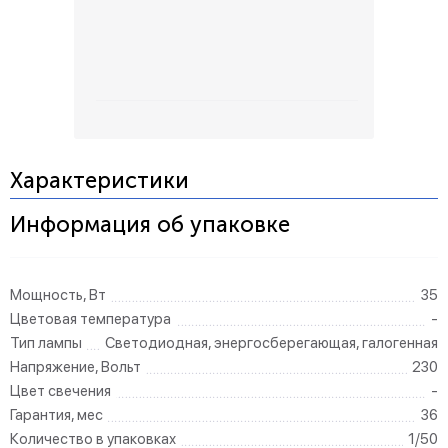
Характеристики
Информация об упаковке
Мощность, Вт
35
Цветовая температура
-
Тип лампы
Светодиодная, энергосберегающая, галогенная
Напряжение, Вольт
230
Цвет свечения
-
Гарантия, мес
36
Количество в упаковках
1/50