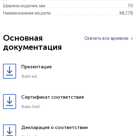
Ширина изделия, мм
70
Наименование модели
ML178
Основная
Скачать все архивом
документация
Презентация
Файл мб.
Сертификат соответствия
Файл 0мб.
Декларация о соответствии