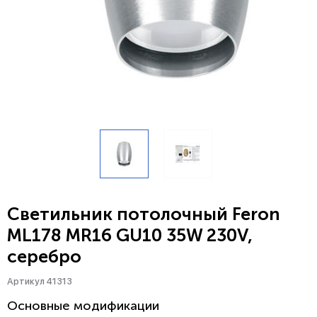
Светильник потолочный Feron
ML178 MR16 GU10 35W 230V,
серебро
Артикул 41313
Основные модификации