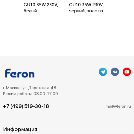
GU10 35W 230V,
GU10 35W 230V,
белый
черный, золото
г. Москва, ул. Дорожная, 48
Режим работы: 08:00–17:00
+7 (499) 519-30-18
mail@feron.ru
Информация