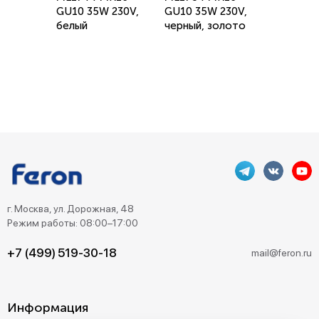
GU10 35W 230V,
GU10 35W 230V,
белый
черный, золото
г. Москва, ул. Дорожная, 48
Режим работы: 08:00–17:00
+7 (499) 519-30-18
mail@feron.ru
Информация