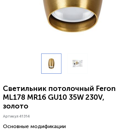
Светильник потолочный Feron
ML178 MR16 GU10 35W 230V,
золото
Артикул 41314
Основные модификации