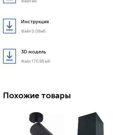
Файл мб.
Инструкция
Файл 0.08мб.
3D модель
Файл 170.85 мб.
Похожие товары