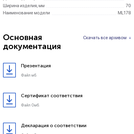
Ширина изделия, мм
70
Наименование модели
ML178
Основная
Скачать все архивом
документация
Презентация
Файл мб.
Сертификат соответствия
Файл 0мб.
Декларация о соответствии