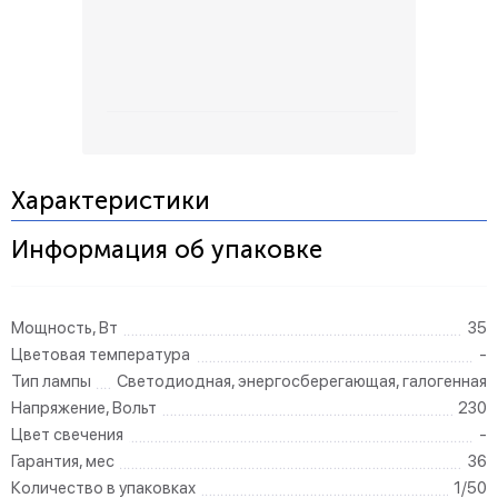
Характеристики
Информация об упаковке
Мощность, Вт
35
Цветовая температура
-
Тип лампы
Светодиодная, энергосберегающая, галогенная
Напряжение, Вольт
230
Цвет свечения
-
Гарантия, мес
36
Количество в упаковках
1/50