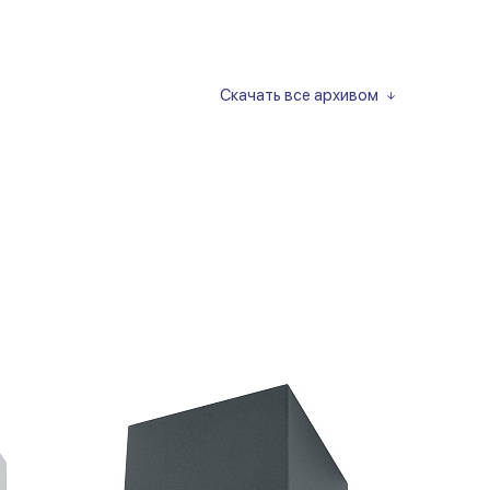
Скачать все архивом