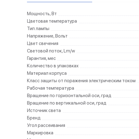
Мощность, Вт
Цветовая температура
Тип лампы
Напряжение, Вольт
Цвет свечения
Световой поток, Lm/w
Гарантия, мес
Количество в упаковках
Материал корпуса
Класс защиты от поражения электрическим током
Рабочая температура
Вращение по горизонтальной оси, град
Вращение по вертикальной оси, град
Источник света
Бренд
Угол рассеивания
Маркировка