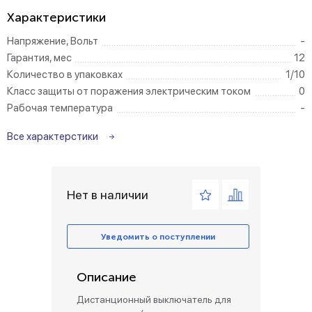
Характеристики
Напряжение, Вольт
-
Гарантия, мес
12
Количество в упаковках
1/10
Класс защиты от поражения электрическим током
0
Рабочая температура
-
Все характерстики
Нет в наличии
Уведомить о поступлении
Описание
Дистанционный выключатель для