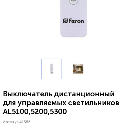
Выключатель дистанционный
для управляемых светильников
AL5100,5200,5300
Артикул 41555