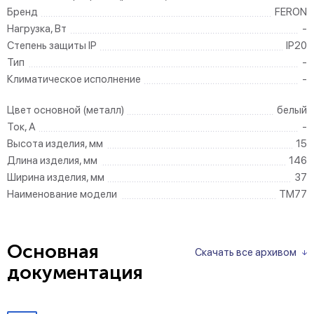
Бренд
FERON
Нагрузка, Вт
-
Степень защиты IP
IP20
Тип
-
Климатическое исполнение
-
Цвет основной (металл)
белый
Ток, А
-
Высота изделия, мм
15
Длина изделия, мм
146
Ширина изделия, мм
37
Наименование модели
TM77
Основная
Скачать все архивом
документация