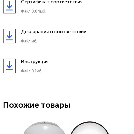
Сертификат соответствия
Файл 0.84мб.
Декларация о соответствии
Файл мб.
Инструкция
Файл 0.1мб.
Похожие товары