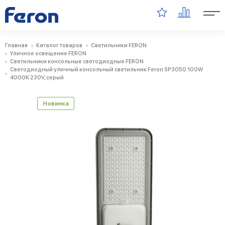
Главная
Каталог товаров
Светильники FERON
Уличное освещение FERON
Светильники консольные светодиодные FERON
Светодиодный уличный консольный светильник Feron SP3050 100W
4000K 230V, серый
Новинка