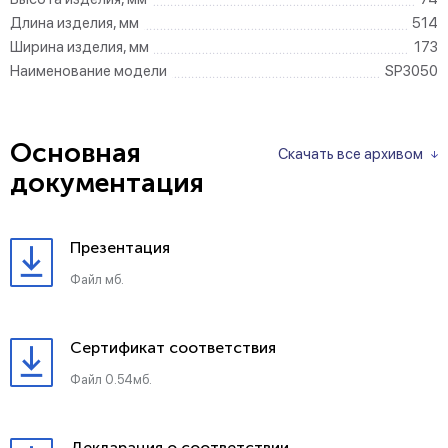
Длина изделия, мм
514
Ширина изделия, мм
173
Наименование модели
SP3050
Основная
Скачать все архивом
документация
Презентация
Файл мб.
Сертификат соответствия
Файл 0.54мб.
Декларация о соответствии