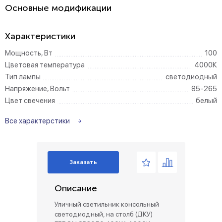
Основные модификации
Характеристики
Мощность, Вт
100
Цветовая температура
4000К
Тип лампы
светодиодный
Напряжение, Вольт
85-265
Цвет свечения
белый
Все характерстики
Заказать
Описание
Уличный светильник консольный
светодиодный, на столб (ДКУ)