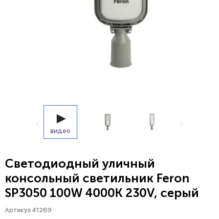
видео
Светодиодный уличный
консольный светильник Feron
SP3050 100W 4000K 230V, серый
Артикул 41269