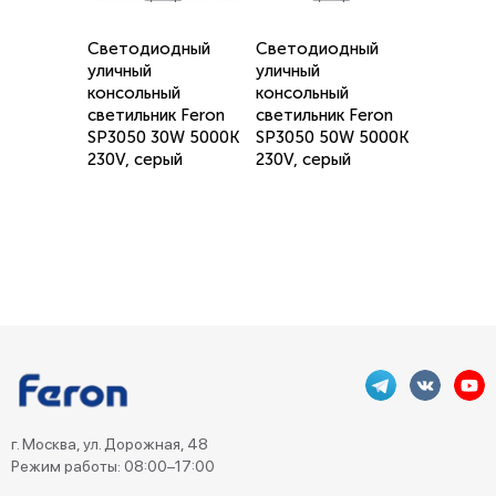
Светодиодный
Светодиодный
уличный
уличный
консольный
консольный
светильник Feron
светильник Feron
SP3050 30W 5000K
SP3050 50W 5000K
230V, серый
230V, серый
г. Москва, ул. Дорожная, 48
Режим работы: 08:00–17:00