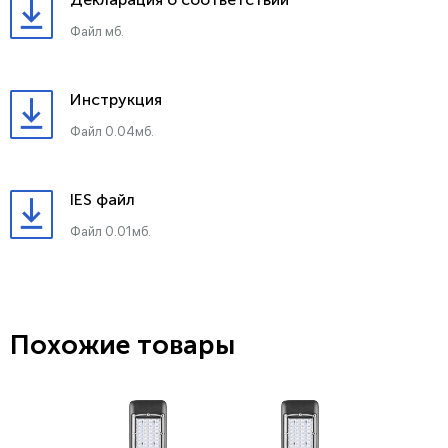
Файл мб.
Инструкция
Файл 0.04мб.
IES файл
Файл 0.01мб.
Похожие товары