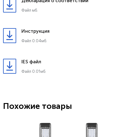
Декларация о соответствии
Файл мб.
Инструкция
Файл 0.04мб.
IES файл
Файл 0.01мб.
Похожие товары