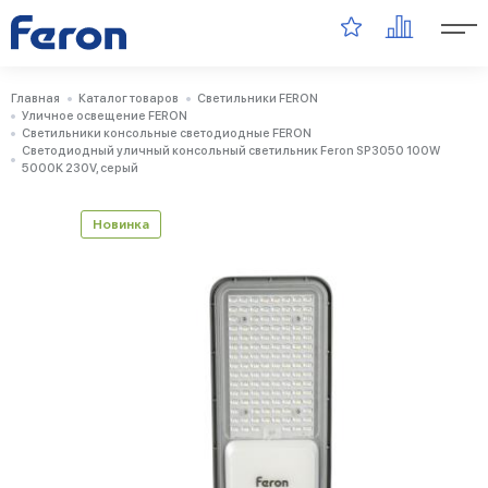
Главная
Каталог товаров
Светильники FERON
Уличное освещение FERON
Светильники консольные светодиодные FERON
Светодиодный уличный консольный светильник Feron SP3050 100W
5000K 230V, серый
Новинка