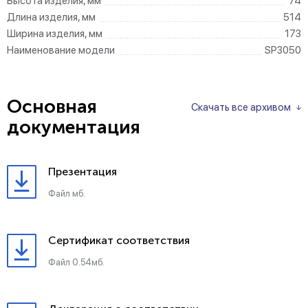
Высота изделия, мм
74
Длина изделия, мм
514
Ширина изделия, мм
173
Наименование модели
SP3050
Основная
Скачать все архивом
документация
Презентация
Файл мб.
Сертификат соответствия
Файл 0.54мб.