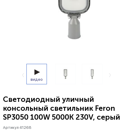
видео
Светодиодный уличный
консольный светильник Feron
SP3050 100W 5000K 230V, серый
Артикул 41268