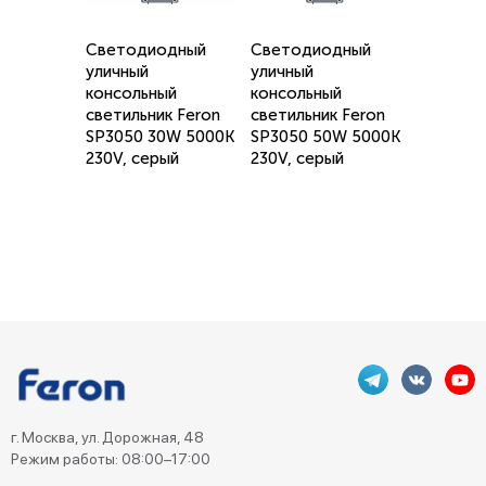
Светодиодный
Светодиодный
уличный
уличный
консольный
консольный
светильник Feron
светильник Feron
SP3050 30W 5000K
SP3050 50W 5000K
230V, серый
230V, серый
г. Москва, ул. Дорожная, 48
Режим работы: 08:00–17:00