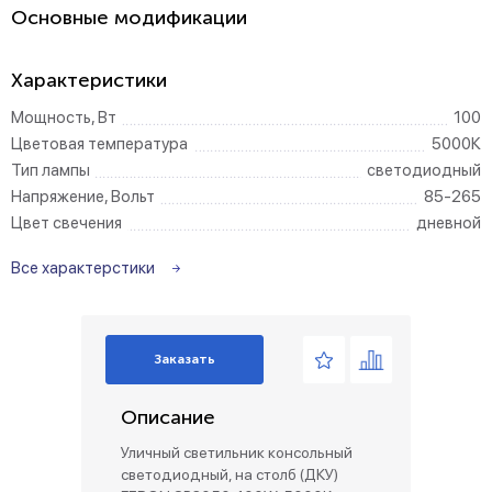
Основные модификации
Характеристики
Мощность, Вт
100
Цветовая температура
5000К
Тип лампы
светодиодный
Напряжение, Вольт
85-265
Цвет свечения
дневной
Все характерстики
Заказать
Описание
Уличный светильник консольный
светодиодный, на столб (ДКУ)