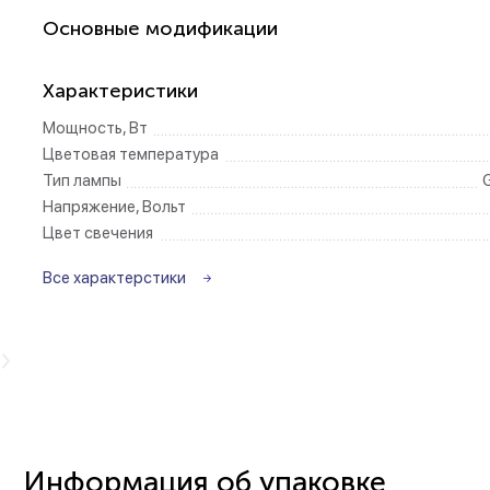
Основные модификации
Беспроводные ро
Характеристики
Розетки садово-
Мощность, Вт
Цветовая температура
Тип лампы
Напряжение, Вольт
Цвет свечения
Все характерстики
Информация об упаковке