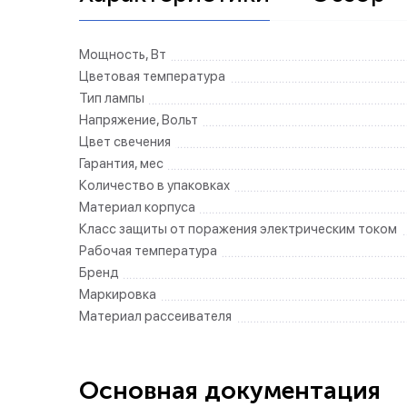
Мощность, Вт
Цветовая температура
Тип лампы
Напряжение, Вольт
Цвет свечения
Гарантия, мес
Количество в упаковках
Материал корпуса
Класс защиты от поражения электрическим током
Рабочая температура
Бренд
Маркировка
Материал рассеивателя
Основная документация