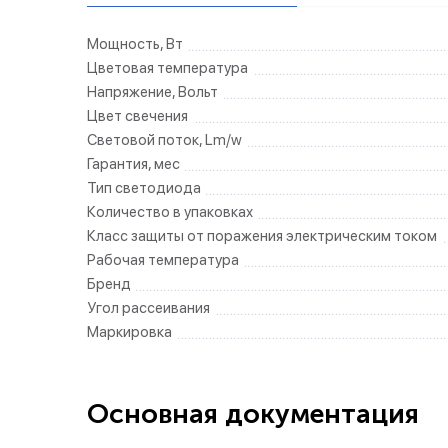
Мощность, Вт
Цветовая температура
Напряжение, Вольт
Цвет свечения
Световой поток, Lm/w
Гарантия, мес
Тип светодиода
Количество в упаковках
Класс защиты от поражения электрическим током
Рабочая температура
Бренд
Угол рассеивания
Маркировка
Основная документация