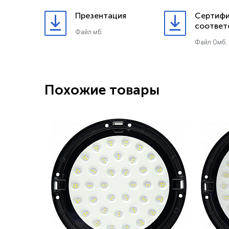
Презентация
Сертифи
соответ
Файл мб.
Файл 0мб.
Похожие товары