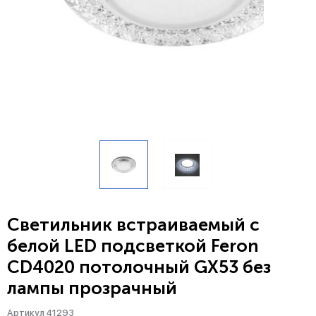
Светильник встраиваемый с
белой LED подсветкой Feron
CD4020 потолочный GX53 без
лампы прозрачный
Артикул 41293