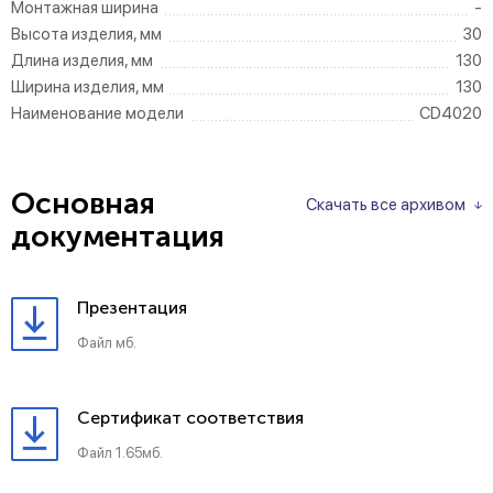
Монтажная ширина
-
Высота изделия, мм
30
Длина изделия, мм
130
Ширина изделия, мм
130
Наименование модели
CD4020
Основная
Скачать все архивом
документация
Презентация
Файл мб.
Сертификат соответствия
Файл 1.65мб.