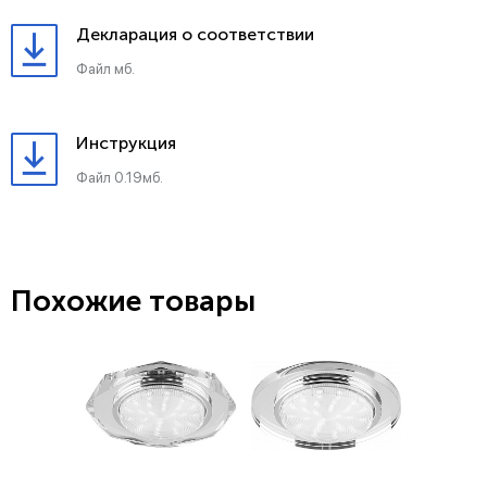
Декларация о соответствии
Файл мб.
Инструкция
Файл 0.19мб.
Похожие товары