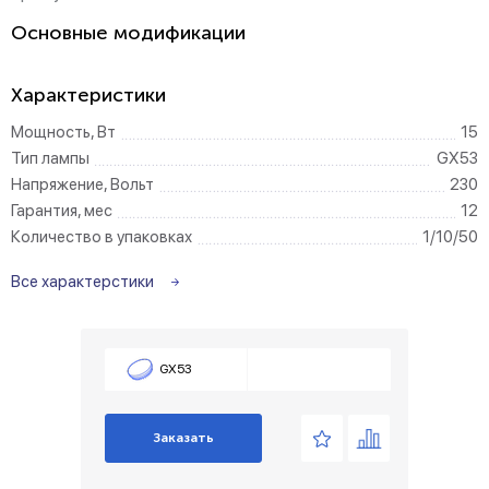
Основные модификации
Характеристики
Мощность, Вт
15
Тип лампы
GX53
Напряжение, Вольт
230
Гарантия, мес
12
Количество в упаковках
1/10/50
Все характерстики
GX53
Заказать