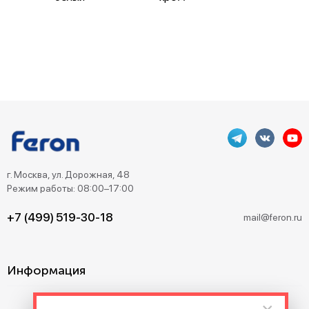
г. Москва, ул. Дорожная, 48
Режим работы: 08:00–17:00
+7 (499) 519-30-18
mail@feron.ru
Информация