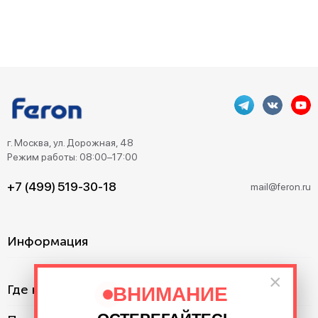
г. Москва, ул. Дорожная, 48
Режим работы: 08:00–17:00
+7 (499) 519-30-18
mail@feron.ru
Информация
×
Где купить?
ВНИМАНИЕ