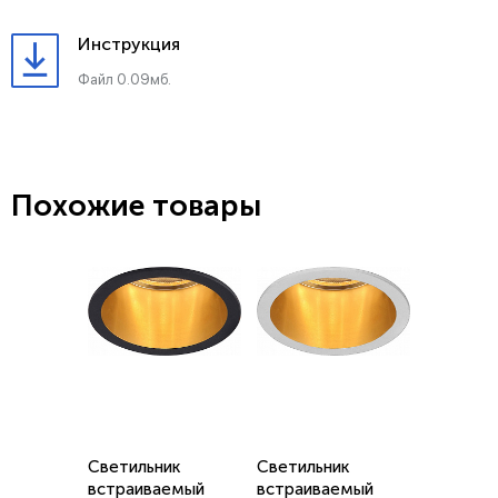
Инструкция
Файл 0.09мб.
Похожие товары
Светильник
Светильник
встраиваемый
встраиваемый