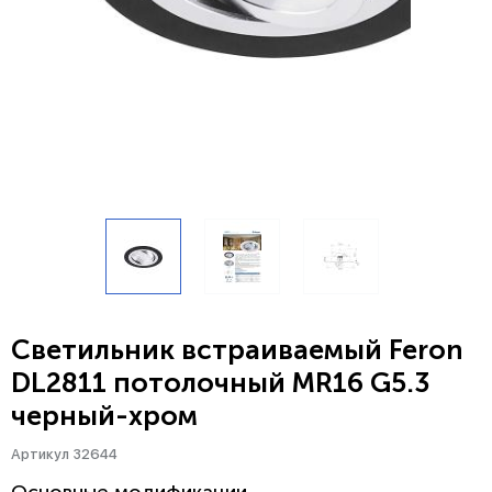
Светильник встраиваемый Feron
DL2811 потолочный MR16 G5.3
черный-хром
Артикул 32644