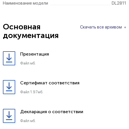
Наименование модели
DL2811
Основная
Скачать все архивом
документация
Презентация
Файл мб.
Сертификат соответствия
Файл 1.97мб.
Декларация о соответствии
Файл мб.