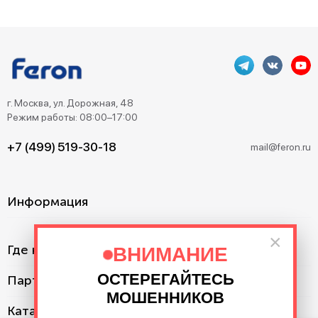
г. Москва, ул. Дорожная, 48
Режим работы: 08:00–17:00
+7 (499) 519-30-18
mail@feron.ru
Информация
×
Где купить?
ВНИМАНИЕ
ОСТЕРЕГАЙТЕСЬ
Партнерам
МОШЕННИКОВ
Каталог