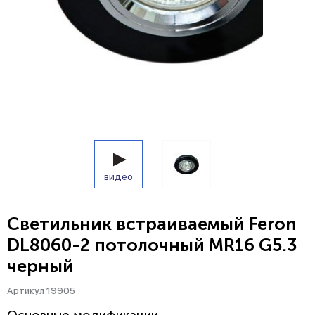
видео
Светильник встраиваемый Feron
DL8060-2 потолочный MR16 G5.3
черный
Артикул 19905