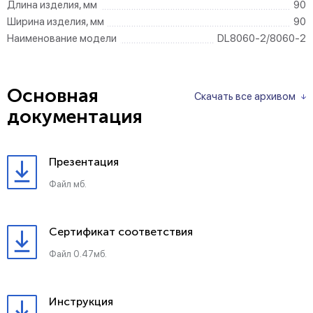
Длина изделия, мм
90
Ширина изделия, мм
90
Наименование модели
DL8060-2/8060-2
Основная
Скачать все архивом
документация
Презентация
Файл мб.
Сертификат соответствия
Файл 0.47мб.
Инструкция