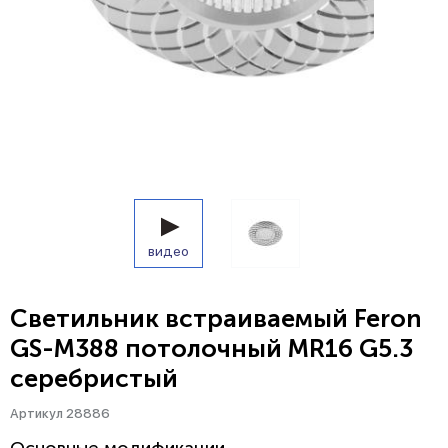
видео
Светильник встраиваемый Feron
GS-M388 потолочный MR16 G5.3
серебристый
Артикул 28886