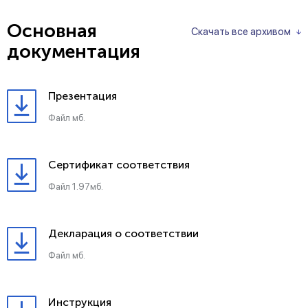
Основная
Скачать все архивом
документация
Презентация
Файл мб.
Сертификат соответствия
Файл 1.97мб.
Декларация о соответствии
Файл мб.
Инструкция