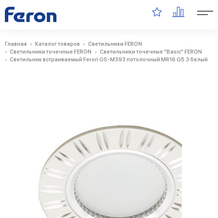
Главная
Каталог товаров
Светильники FERON
Светильники точечные FERON
Светильники точечные "Basic" FERON
Светильник встраиваемый Feron GS-M393 потолочный MR16 G5.3 белый