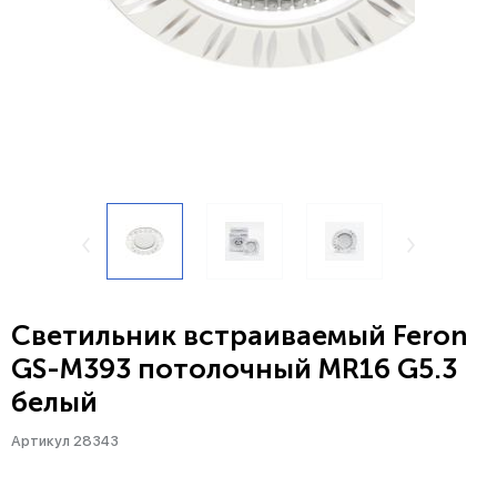
Светильник встраиваемый Feron
GS-M393 потолочный MR16 G5.3
белый
Артикул 28343