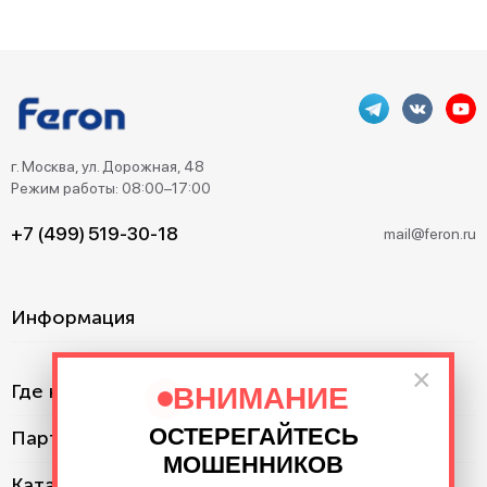
г. Москва, ул. Дорожная, 48
Режим работы: 08:00–17:00
+7 (499) 519-30-18
mail@feron.ru
Информация
×
Где купить?
ВНИМАНИЕ
ОСТЕРЕГАЙТЕСЬ
Партнерам
МОШЕННИКОВ
Каталог